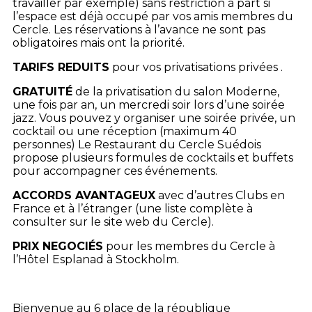
travailler par exemple) sans restriction à part si
l’espace est déjà occupé par vos amis membres du
Cercle. Les réservations à l’avance ne sont pas
obligatoires mais ont la priorité.
TARIFS REDUITS
pour vos privatisations privées .
GRATUITÉ
de la privatisation du salon Moderne,
une fois par an, un mercredi soir lors d’une soirée
jazz. Vous pouvez y organiser une soirée privée, un
cocktail ou une réception (maximum 40
personnes) Le Restaurant du Cercle Suédois
propose plusieurs formules de cocktails et buffets
pour accompagner ces événements.
ACCORDS AVANTAGEUX
avec d’autres Clubs en
France et à l’étranger (une liste complète à
consulter sur le site web du Cercle).
PRIX NEGOCIÉS
pour les membres du Cercle à
l’Hôtel Esplanad à Stockholm.
Bienvenue au 6 place de la république