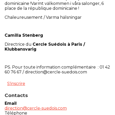
dominicaine !Varmt välkommen i våra salonger, 6
place de la république dominicaine !
Chaleureusement / Varma hälsningar
Camilla Stenberg
Directrice du
Cercle Suédois à Paris /
Klubbansvarig
PS. Pour toute information complémentaire : 01 42
60 76 67 / direction@cercle-suedois.com
S'inscrire
Contacts
Email
direction@cercle-suedois.com
Téléphone