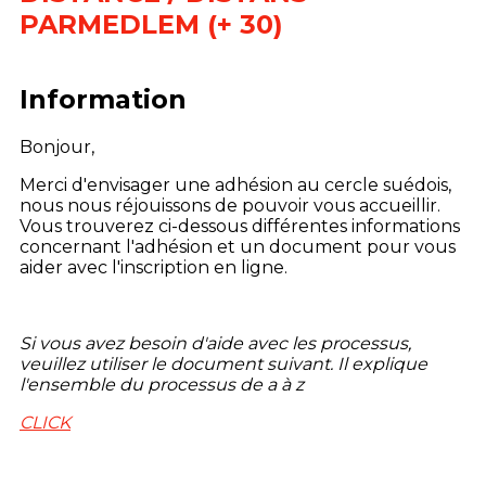
PARMEDLEM (+ 30)
Information
Bonjour,
Merci d'envisager une adhésion au cercle suédois,
nous nous réjouissons de pouvoir vous accueillir.
Vous trouverez ci-dessous différentes informations
concernant l'adhésion et un document pour vous
aider avec l'inscription en ligne.
Si vous avez besoin d'aide avec les processus,
veuillez utiliser le document suivant. Il explique
l'ensemble du processus de a à z
CLICK